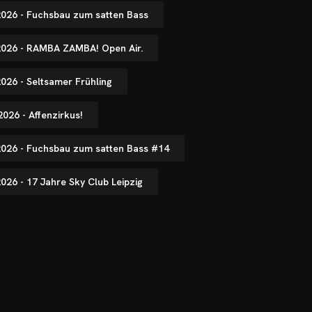
.2026 - Fuchsbau zum satten Bass
.2026 - RAMBA ZAMBA! Open Air.
2026 - Seltsamer Frühling
2026 - Affenzirkus!
.2026 - Fuchsbau zum satten Bass #14
2026 - 17 Jahre Sky Club Leipzig