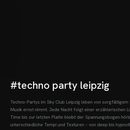
#techno party leipzig
Techno-Partys im Sky Club Leipzig leben von sorgfältigem 
Musik ernst nimmt. Jede Nacht folgt einer erzählerischen 
Time bis zur letzten Platte bleibt der Spannungsbogen hörb
unterschiedliche Tempi und Texturen – von deep bis hypno