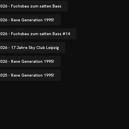
.2026 - Fuchsbau zum satten Bass
2026 - Rave Generation 1995!
.2026 - Fuchsbau zum satten Bass #14
2026 - 17 Jahre Sky Club Leipzig
2026 - Rave Generation 1995!
2025 - Rave Generation 1995!