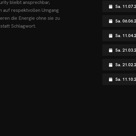
rity bleibt ansprechbar,
Sa. 11.07
zen auf respektvollen Umgang
eren die Energie ohne sie zu
Sa. 06.06.
 statt Schlagwort.
Sa. 11.04
Sa. 21.03.
Sa. 21.02.
Sa. 11.10.