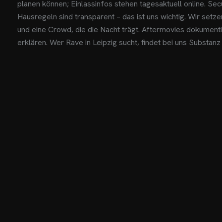
planen können; Einlassinfos stehen tagesaktuell online. Secu
Hausregeln sind transparent – das ist uns wichtig. Wir set
und eine Crowd, die die Nacht trägt. Aftermovies dokumenti
erklären. Wer Rave in Leipzig sucht, findet bei uns Substanz