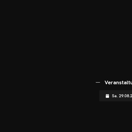
Veranstalt
Sa. 29.08.