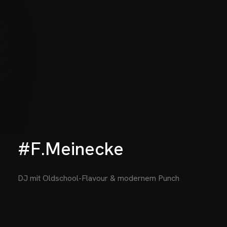
#F.Meinecke
DJ mit Oldschool-Flavour & modernem Punch