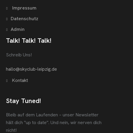
Impressum
Datenschutz
Admin
Talk! Talk! Talk!
Schreib Uns!
hallo@skyclub-leipzig.de
Kontakt
Stay Tuned!
Bleib auf dem Laufenden – unser Newsletter
hält dich "up to date".
Und nein, wir nerven dich
nicht!