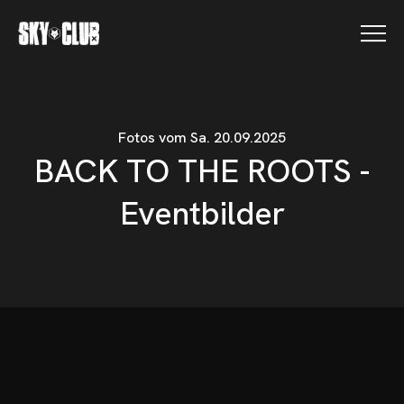
Fotos vom Sa. 20.09.2025
BACK TO THE ROOTS -
SKY CLUB FOTOS
Eventbilder