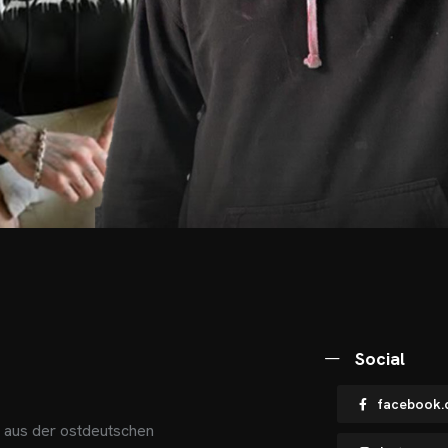
Social
facebook.
s aus der ostdeutschen