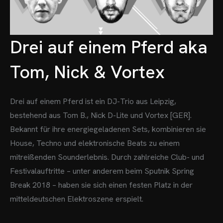
Drei auf einem Pferd aka
Tom, Nick & Vortex
Drei auf einem Pferd ist ein DJ-Trio aus Leipzig,
bestehend aus Tom B., Nick D-Lite und Vortex [GER].
Bekannt für ihre energiegeladenen Sets, kombinieren sie
House, Techno und elektronische Beats zu einem
mitreißenden Sounderlebnis. Durch zahlreiche Club- und
Festivalauftritte – unter anderem beim Sputnik Spring
Break 2018 – haben sie sich einen festen Platz in der
mitteldeutschen Elektroszene erspielt.