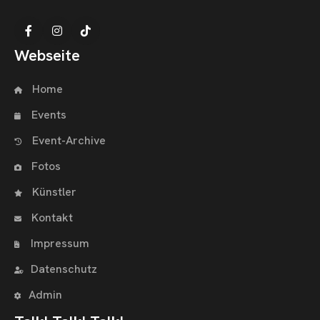
Webseite
Home
Events
Event-Archive
Fotos
Künstler
Kontakt
Impressum
Datenschutz
Admin