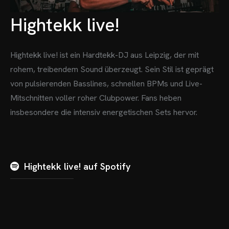
Hightekk live!
Hightekk live! ist ein Hardtekk-DJ aus Leipzig, der mit
rohem, treibendem Sound überzeugt.
Sein Stil ist geprägt
von pulsierenden Basslines, schnellen BPMs und Live-
Mitschnitten voller roher Clubpower. Fans heben
insbesondere die intensiv energetischen Sets hervor.
Hightekk live! auf Spotify