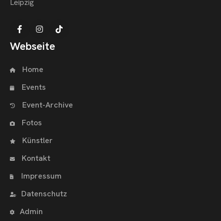
Leipzig
Webseite
Home
Events
Event-Archive
Fotos
Künstler
Kontakt
Impressum
Datenschutz
Admin