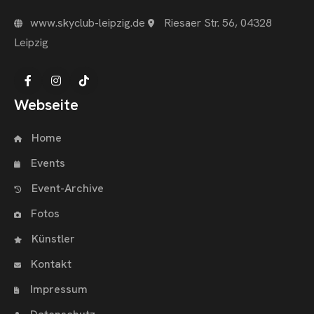
www.skyclub-leipzig.de
Riesaer Str. 56, 04328
Leipzig
Webseite
Home
Events
Event-Archive
Fotos
Künstler
Kontakt
Impressum