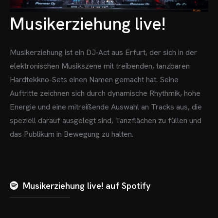
Musikerziehung live!
Musikerziehung ist ein DJ‑Act aus Erfurt, der sich in der
elektronischen Musikszene mit treibenden, tanzbaren
Hardtekkno‑Sets einen Namen gemacht hat. Seine
Auftritte zeichnen sich durch dynamische Rhythmik, hohe
Energie und eine mitreißende Auswahl an Tracks aus, die
speziell darauf ausgelegt sind, Tanzflächen zu füllen und
das Publikum in Bewegung zu halten.
Musikerziehung live! auf Spotify