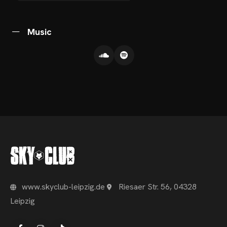
Music
www.skyclub-leipzig.de
Riesaer Str. 56, 04328
Leipzig