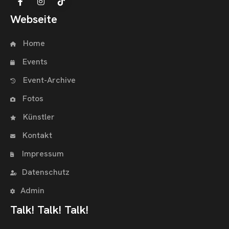
Webseite
Home
Events
Event-Archive
Fotos
Künstler
Kontakt
Impressum
Datenschutz
Admin
Talk! Talk! Talk!