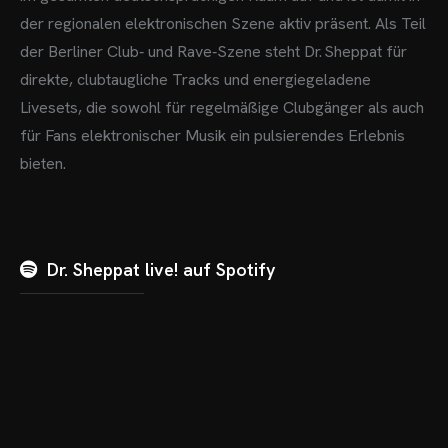
der regionalen elektronischen Szene aktiv präsent.
Als Teil
der Berliner Club‑ und Rave‑Szene steht Dr. Sheppat für
direkte, clubtaugliche Tracks und energiegeladene
Livesets, die sowohl für regelmäßige Clubgänger als auch
für Fans elektronischer Musik ein pulsierendes Erlebnis
bieten.
Dr. Sheppat live! auf Spotify