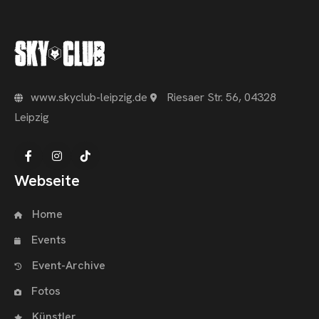
www.skyclub-leipzig.de
Riesaer Str. 56, 04328
Leipzig
Webseite
Home
Events
Event-Archive
Fotos
Künstler