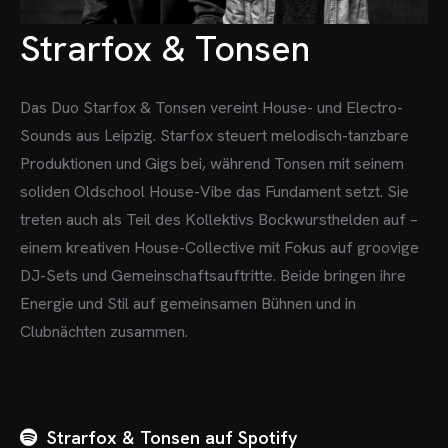
Strarfox & Tonsen
Das Duo Starfox & Tonsen vereint House- und Electro-
Sounds aus Leipzig. Starfox steuert melodisch-tanzbare
Produktionen und Gigs bei, während Tonsen mit seinem
soliden Oldschool House-Vibe das Fundament setzt. Sie
treten auch als Teil des Kollektivs Bockwursthelden auf –
einem kreativen House-Collective mit Fokus auf groovige
DJ-Sets und Gemeinschaftsauftritte. Beide bringen ihre
Energie und Stil auf gemeinsamen Bühnen und in
Clubnächten zusammen.
Strarfox & Tonsen auf Spotify