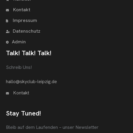
Kontakt
Impressum
Datenschutz
Admin
Talk! Talk! Talk!
Schreib Uns!
hallo@skyclub-leipzig.de
Kontakt
Stay Tuned!
Bleib auf dem Laufenden – unser Newsletter