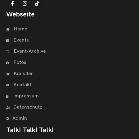
Webseite
Home
Events
Event-Archive
Fotos
Künstler
Kontakt
Impressum
Datenschutz
Admin
Talk! Talk! Talk!