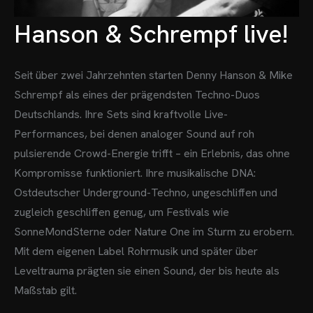
Hanson & Schrempf live!
Seit über zwei Jahrzehnten starten Denny Hanson & Mike
Schrempf als eines der prägendsten Techno-Duos
Deutschlands. Ihre Sets sind kraftvolle Live-
Performances, bei denen analoger Sound auf roh
pulsierende Crowd-Energie trifft – ein Erlebnis, das ohne
Kompromisse funktioniert.
Ihre musikalische DNA:
Ostdeutscher Underground-Techno, ungeschliffen und
zugleich geschliffen genug, um Festivals wie
SonneMondSterne oder Nature One im Sturm zu erobern.
Mit dem eigenen Label Rohrmusik und später über
Leveltrauma prägten sie einen Sound, der bis heute als
Maßstab gilt.