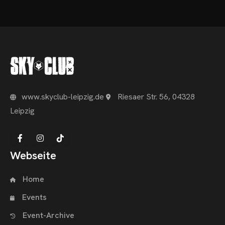
www.skyclub-leipzig.de
Riesaer Str. 56, 04328
Leipzig
Webseite
Home
Events
Event-Archive