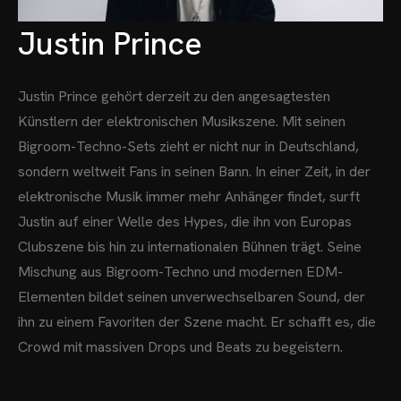
Justin Prince
Justin Prince gehört derzeit zu den angesagtesten
Künstlern der elektronischen Musikszene. Mit seinen
Bigroom-Techno-Sets zieht er nicht nur in Deutschland,
sondern weltweit Fans in seinen Bann. In einer Zeit, in der
elektronische Musik immer mehr Anhänger findet, surft
Justin auf einer Welle des Hypes, die ihn von Europas
Clubszene bis hin zu internationalen Bühnen trägt.
Seine
Mischung aus Bigroom-Techno und modernen EDM-
Elementen bildet seinen unverwechselbaren Sound, der
ihn zu einem Favoriten der Szene macht. Er schafft es, die
Crowd mit massiven Drops und Beats zu begeistern.