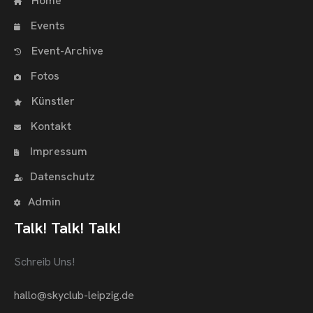
Home
Events
Event-Archive
Fotos
Künstler
Kontakt
Impressum
Datenschutz
Admin
Talk! Talk! Talk!
Schreib Uns!
hallo@skyclub-leipzig.de